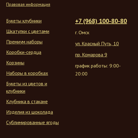
Правовая информация
+7 (968) 100-80-80
Букеты клубники
Шкатулки с цветами
г. Омск
Премиум наборы
ул. Красный Путь, 10
Коробки-сердца
пр. Комарова 9
Корзины
график работы: 9:00-
Наборы в коробках
20:00
Букеты из цветов и
клубники
Клубника в стакане
Изделия из шоколада
Сублимированные ягоды