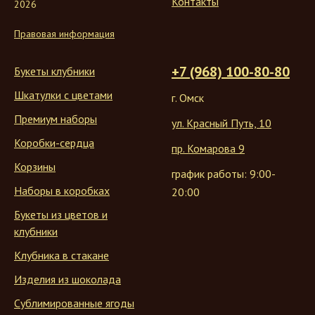
Контакты
2026
Правовая информация
+7 (968) 100-80-80
Букеты клубники
Шкатулки с цветами
г. Омск
Премиум наборы
ул. Красный Путь, 10
Коробки-сердца
пр. Комарова 9
Корзины
график работы: 9:00-
Наборы в коробках
20:00
Букеты из цветов и
клубники
Клубника в стакане
Изделия из шоколада
Сублимированные ягоды