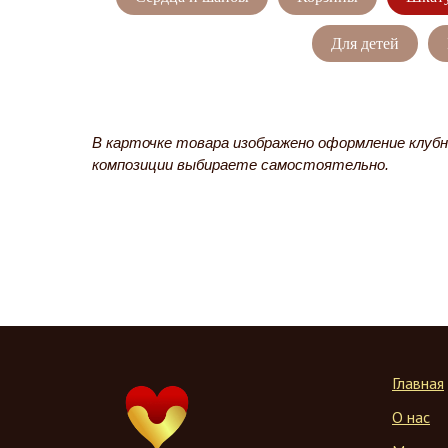
Для детей
В карточке товара изображено оформление клубн
композиции выбираете самостоятельно.
Главная
О нас