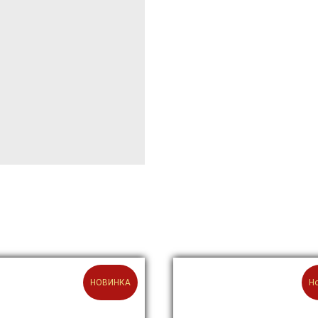
НОВИНКА
Н