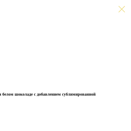
и белом шоколаде с добавлением сублимированной