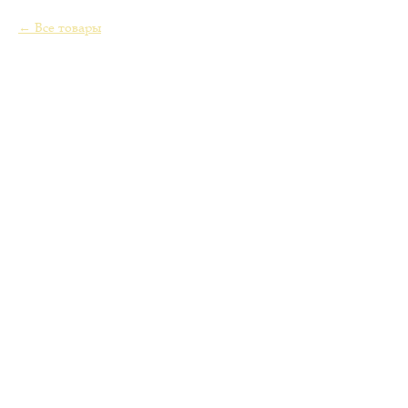
Все товары