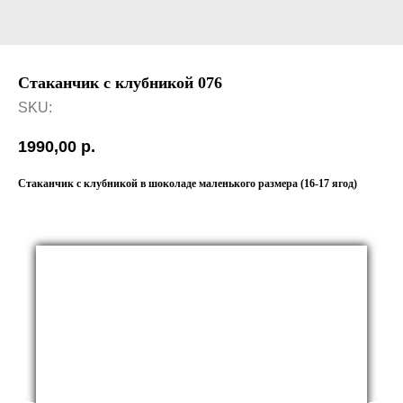
Стаканчик с клубникой 076
SKU:
1990,00
р.
Стаканчик с клубникой в шоколаде маленького размера (16-17 ягод)