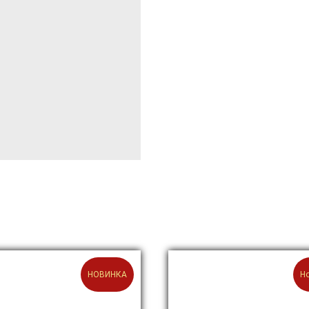
НОВИНКА
Н