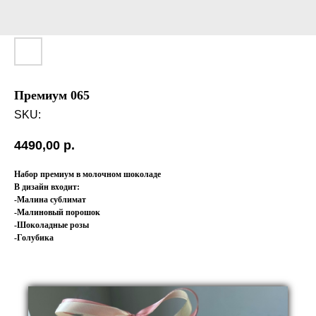
Премиум 065
SKU:
4490,00
р.
Набор премиум в молочном шоколаде
В дизайн входит:
-Малина сублимат
-Малиновый порошок
-Шоколадные розы
-Голубика