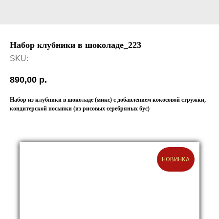
Набор клубники в шоколаде_223
SKU:
890,00
р.
Набор из клубники в шоколаде (микс) с добавлением кокосовой стружки,
кондитерской посыпки (из рисовых серебряных бус)
НОВИНКА